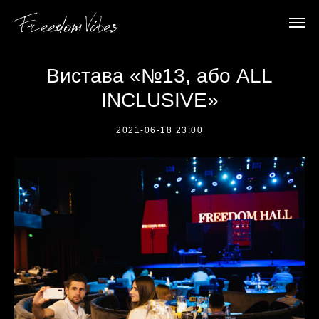
Вистава «№13, або ALL
INCLUSIVE»
2021-06-18 23:00