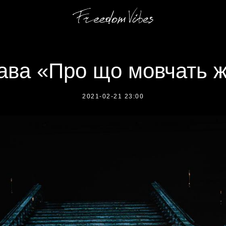
ава «Про що мовчать ж
2021-02-21 23:00