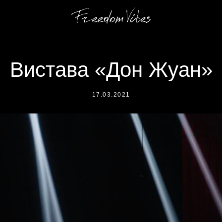
Вистава «Дон Жуан»
17.03.2021