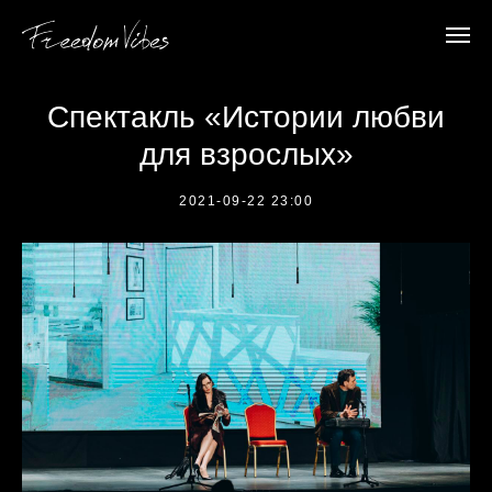
Спектакль «Истории любви
для взрослых»
2021-09-22 23:00