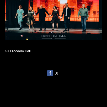
КЦ Freedom Hall