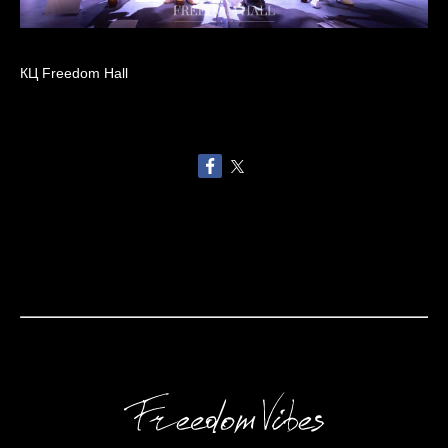
КЦ Freedom Hall