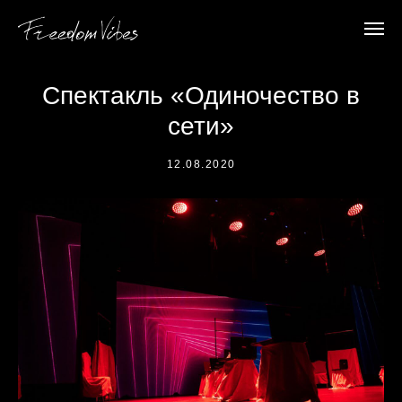
Спектакль «Одиночество в
сети»
12.08.2020