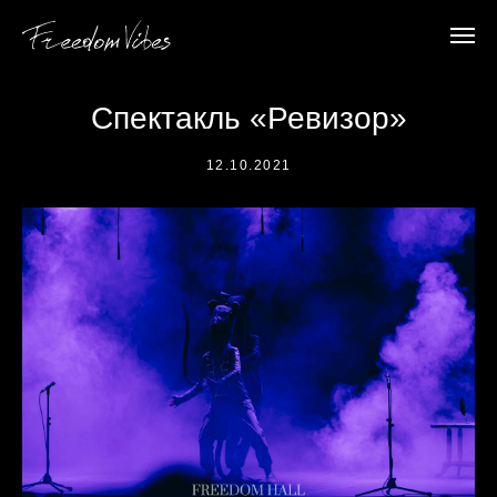
Спектакль «Ревизор»
12.10.2021