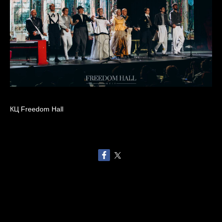
КЦ Freedom Hall