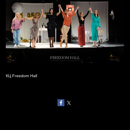
КЦ Freedom Hall