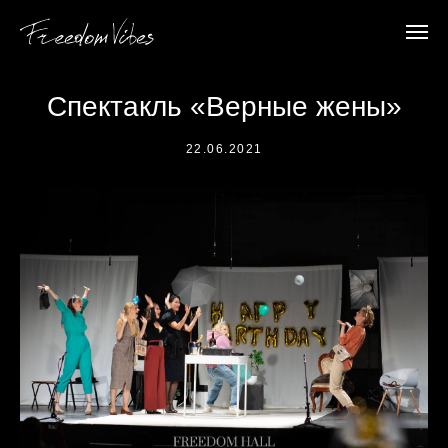
Спектакль «Верные жены»
22.06.2021