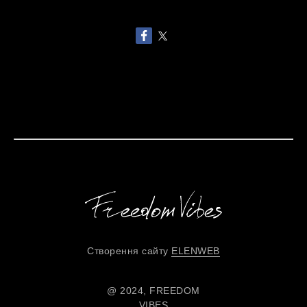
Створення сайту
ELENWEB
@ 2024, FREEDOM
VIBES