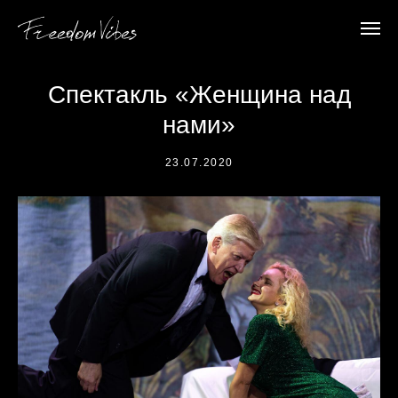
Спектакль «Женщина над
нами»
23.07.2020