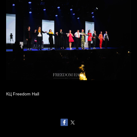
КЦ Freedom Hall