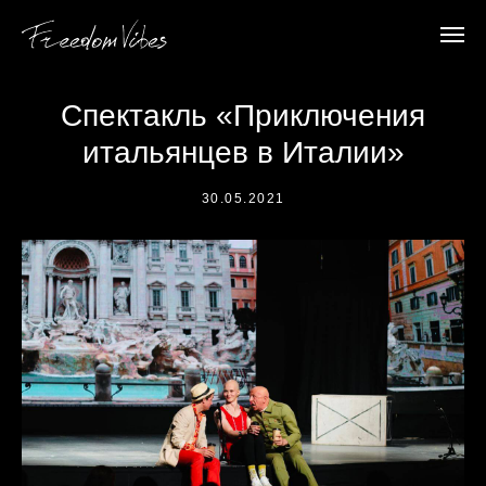
Спектакль «Приключения
итальянцев в Италии»
30.05.2021