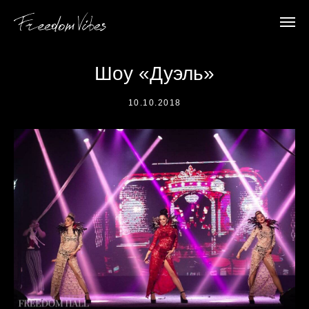
Шоу «Дуэль»
10.10.2018