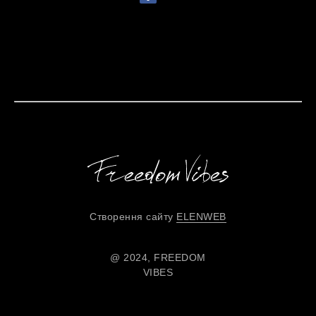
Створення сайту
ELENWEB
@ 2024, FREEDOM
VIBES