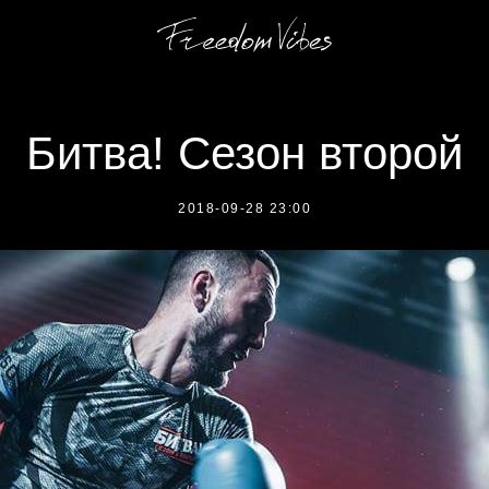
Битва! Сезон второй
2018-09-28 23:00